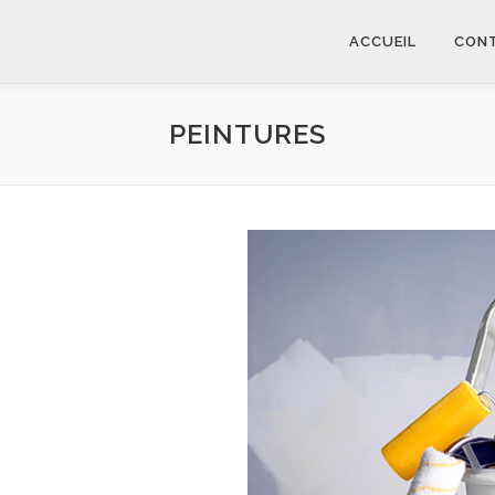
ACCUEIL
CON
PEINTURES