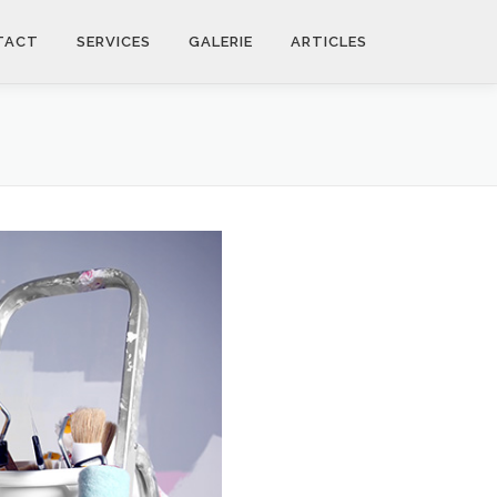
TACT
SERVICES
GALERIE
ARTICLES