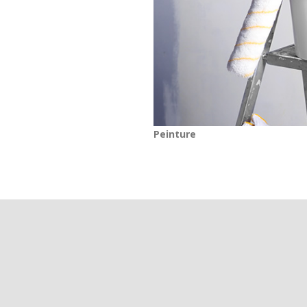
Peinture