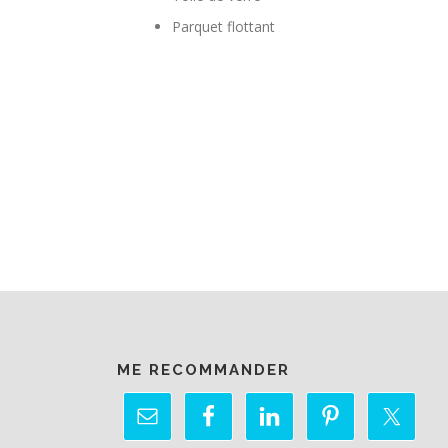
Parquet flottant
ME RECOMMANDER